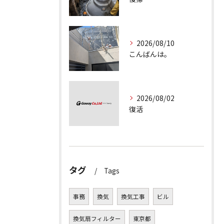
2026/08/10
こんばんは。
2026/08/02
復活
タグ
Tags
事務
換気
換気工事
ビル
換気扇フィルター
東京都