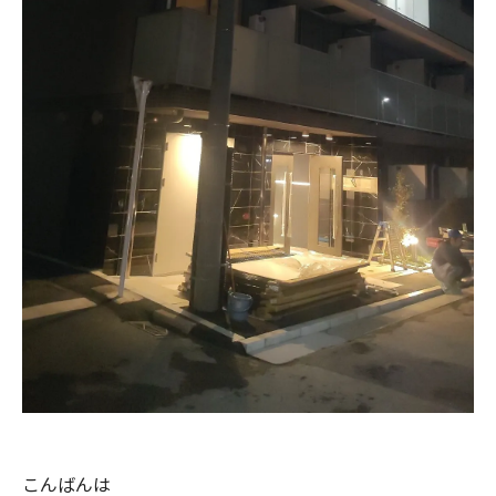
こんばんは