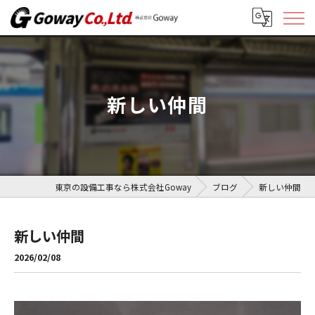
新しい仲間
東京の設備工事なら株式会社Goway
ブログ
新しい仲間
新しい仲間
2026/02/08