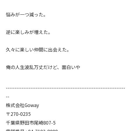
悩みが一つ減った。
逆に楽しみが増えた。
久々に楽しい仲間に出会えた。
俺の人生波乱万丈だけど、面白いや
--------------------------------------------------------------------
--
株式会社Goway
〒270-0235
千葉県野田市尾崎807-5