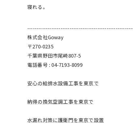
寝れる。
---------------------------------------------------------
株式会社Goway
〒270-0235
千葉県野田市尾崎807-5
電話番号 : 04-7193-8099
安心の給排水設備工事を東京で
納得の換気空調工事を東京で
水漏れ対策に護衛門を東京で設置