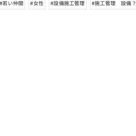
#若い仲間
#女性
#設備施工管理
#施工管理 設備