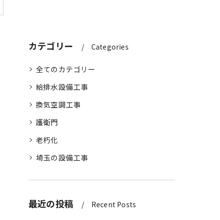
？
カテゴリー
Categories
全てのカテゴリー
給排水設備工事
換気空調工事
護衛門
老朽化
埼玉の設備工事
最近の投稿
Recent Posts