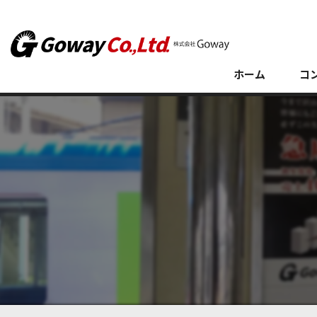
ホーム
コ