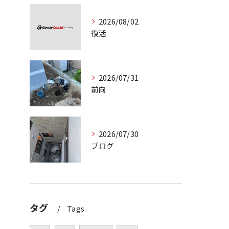
2026/08/02
復活
2026/07/31
前向
2026/07/30
ブログ
タグ
Tags