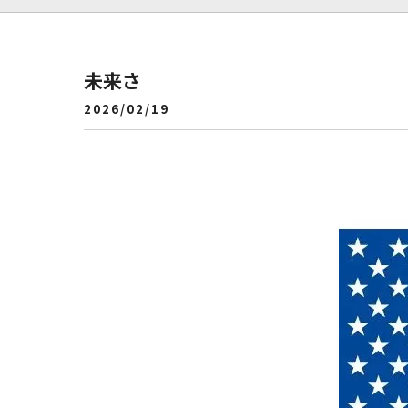
未来さ
2026/02/19