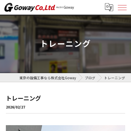
トレーニング
東京の設備工事なら株式会社Goway
ブログ
トレーニング
トレーニング
2026/02/27