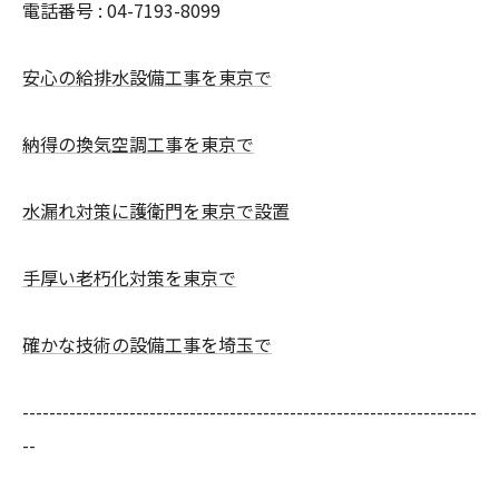
電話番号 : 04-7193-8099
安心の給排水設備工事を東京で
納得の換気空調工事を東京で
水漏れ対策に護衛門を東京で設置
手厚い老朽化対策を東京で
確かな技術の設備工事を埼玉で
--------------------------------------------------------------------
--