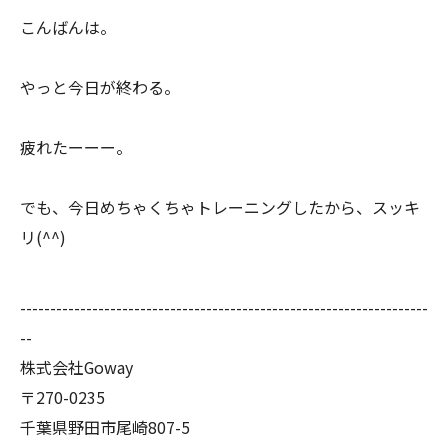
こんばんは。
やっと今日が終わる。
疲れたーーー。
でも、今日めちゃくちゃトレーニングしたから、スッキ
リ(^^)
--------------------------------------------------------------------
--
株式会社Goway
〒270-0235
千葉県野田市尾崎807-5