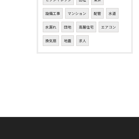
設備工事
マンション
配管
水道
水漏れ
団地
高層住宅
エアコン
換気扇
地震
求人