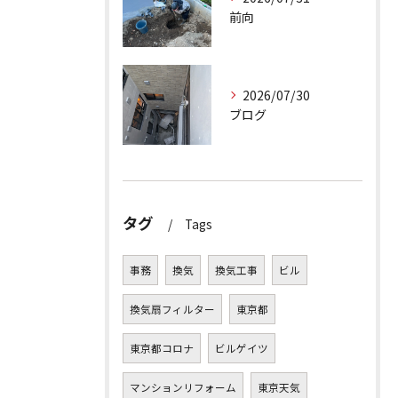
前向
2026/07/30
ブログ
タグ
Tags
事務
換気
換気工事
ビル
換気扇フィルター
東京都
東京都コロナ
ビルゲイツ
マンションリフォーム
東京天気