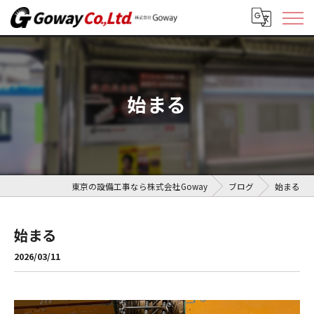
始まる
東京の設備工事なら株式会社Goway
ブログ
始まる
始まる
2026/03/11