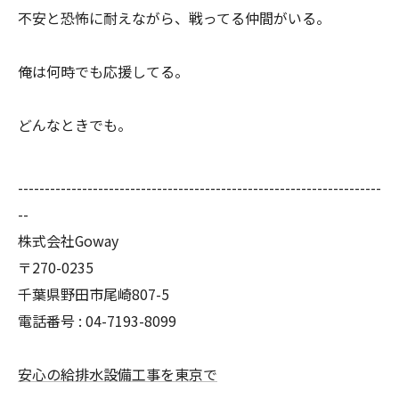
不安と恐怖に耐えながら、戦ってる仲間がいる。
俺は何時でも応援してる。
どんなときでも。
--------------------------------------------------------------------
--
株式会社Goway
〒270-0235
千葉県野田市尾崎807-5
電話番号 : 04-7193-8099
安心の給排水設備工事を東京で