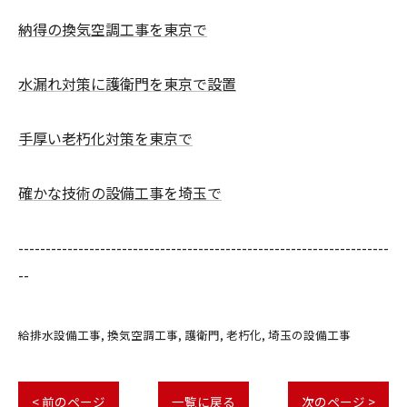
納得の換気空調工事を東京で
水漏れ対策に護衛門を東京で設置
手厚い老朽化対策を東京で
確かな技術の設備工事を埼玉で
--------------------------------------------------------------------
--
給排水設備工事
換気空調工事
護衛門
老朽化
埼玉の設備工事
< 前のページ
一覧に戻る
次のページ >