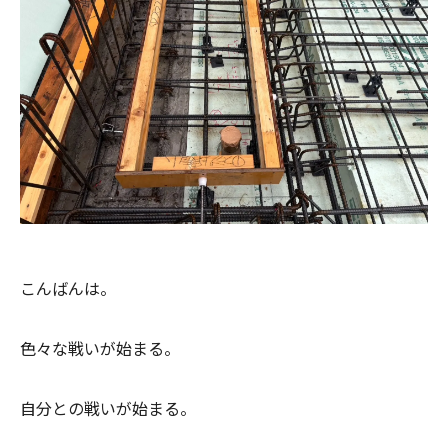
こんばんは。
色々な戦いが始まる。
自分との戦いが始まる。