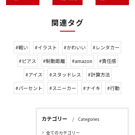
関連タグ
#戦い
#イラスト
#かわいい
#レンタカー
#ピアス
#制動距離
#amazon
#責任感
#アイス
#スタッドレス
#計算方法
#パーセント
#スニーカー
#ナイキ
#行動
カテゴリー
Categories
全てのカテゴリー