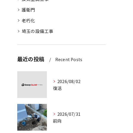
護衛門
老朽化
埼玉の設備工事
最近の投稿
Recent Posts
2026/08/02
復活
2026/07/31
前向