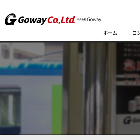
ホーム
コ