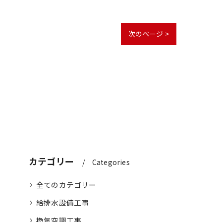
次のページ >
カテゴリー
Categories
全てのカテゴリー
給排水設備工事
換気空調工事