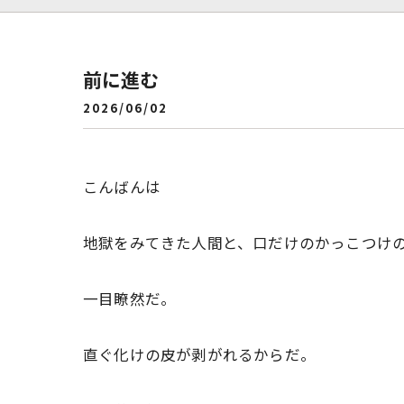
前に進む
2026/06/02
こんばんは
地獄をみてきた人間と、口だけのかっこつけ
一目瞭然だ。
直ぐ化けの皮が剥がれるからだ。