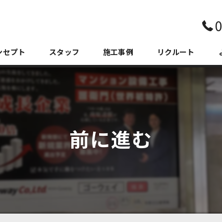
0
ンセプト
スタッフ
施工事例
リクルート
前に進む