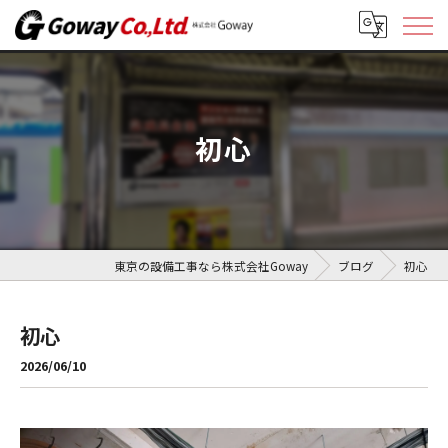
初心
東京の設備工事なら株式会社Goway
ブログ
初心
初心
2026/06/10