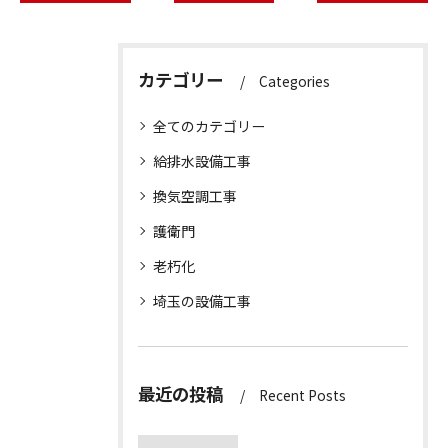
カテゴリー
Categories
全てのカテゴリー
給排水設備工事
換気空調工事
護衛門
老朽化
埼玉の設備工事
最近の投稿
Recent Posts