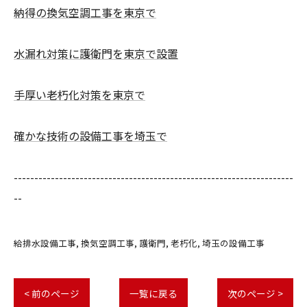
納得の換気空調工事を東京で
水漏れ対策に護衛門を東京で設置
手厚い老朽化対策を東京で
確かな技術の設備工事を埼玉で
--------------------------------------------------------------------
--
給排水設備工事
換気空調工事
護衛門
老朽化
埼玉の設備工事
< 前のページ
一覧に戻る
次のページ >