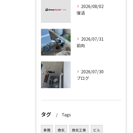
2026/08/02
復活
2026/07/31
前向
2026/07/30
ブログ
タグ
Tags
事務
換気
換気工事
ビル