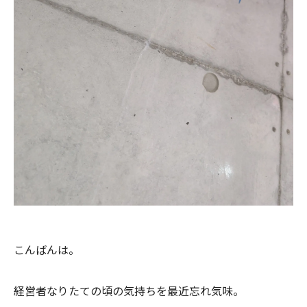
こんばんは。
経営者なりたての頃の気持ちを最近忘れ気味。