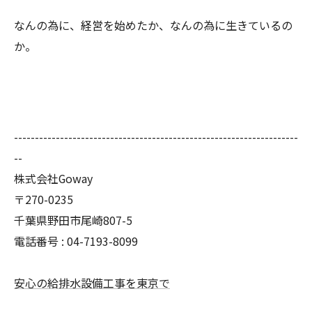
なんの為に、経営を始めたか、なんの為に生きているの
か。
--------------------------------------------------------------------
--
株式会社Goway
〒270-0235
千葉県野田市尾崎807-5
電話番号 : 04-7193-8099
安心の給排水設備工事を東京で