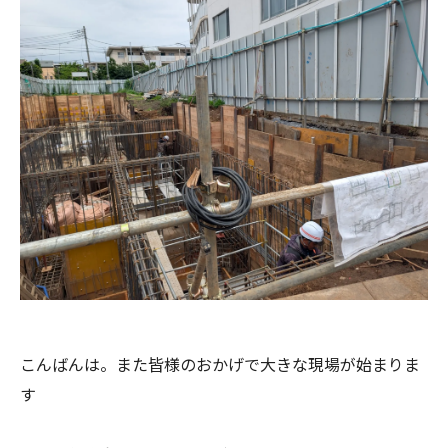
こんばんは。また皆様のおかげで大きな現場が始まりま
す