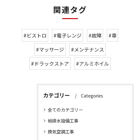
関連タグ
#ビストロ
#電子レンジ
#故障
#車
#マッサージ
#メンテナンス
#ドラックストア
#アルミホイル
カテゴリー
Categories
全てのカテゴリー
給排水設備工事
換気空調工事