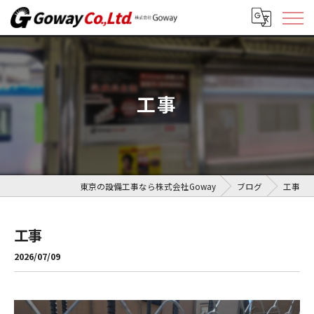
工事
東京の設備工事なら株式会社Goway
ブログ
工事
工事
2026/07/09