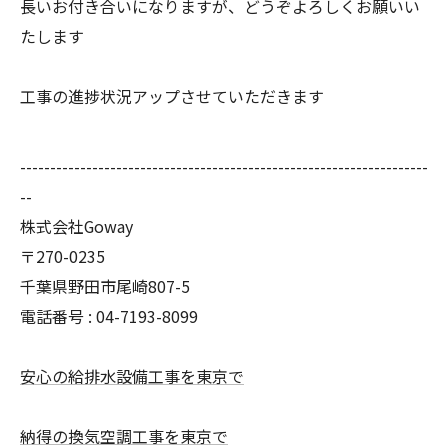
長いお付き合いになりますが、どうぞよろしくお願いい
たします
工事の進捗状況アップさせていただきます
--------------------------------------------------------------------
--
株式会社Goway
〒270-0235
千葉県野田市尾崎807-5
電話番号 : 04-7193-8099
安心の給排水設備工事を東京で
納得の換気空調工事を東京で