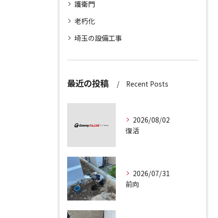
護衛門
老朽化
埼玉の設備工事
最近の投稿
Recent Posts
2026/08/02
復活
2026/07/31
前向