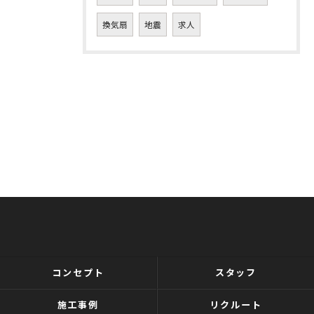
換気扇
地震
求人
コンセプト
スタッフ
施工事例
リクルート