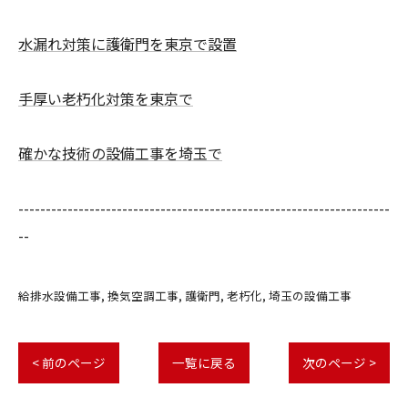
水漏れ対策に護衛門を東京で設置
手厚い老朽化対策を東京で
確かな技術の設備工事を埼玉で
--------------------------------------------------------------------
--
給排水設備工事
換気空調工事
護衛門
老朽化
埼玉の設備工事
< 前のページ
一覧に戻る
次のページ >