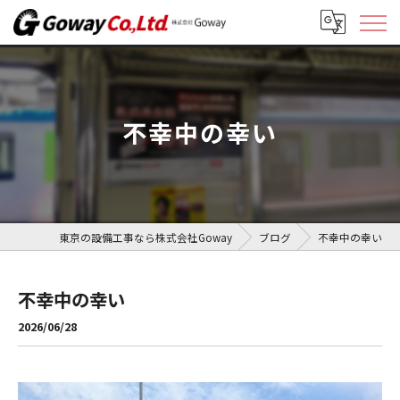
不幸中の幸い
東京の設備工事なら株式会社Goway
ブログ
不幸中の幸い
不幸中の幸い
2026/06/28