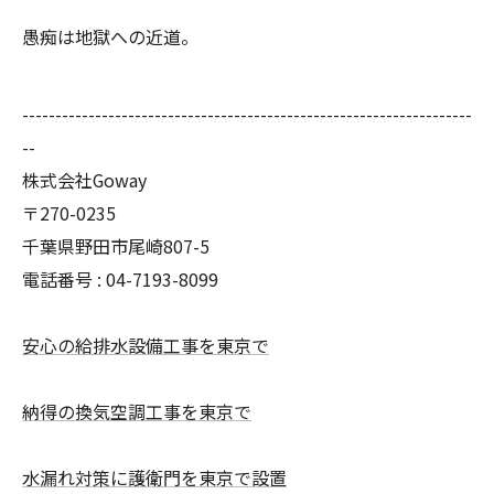
愚痴は地獄への近道。
--------------------------------------------------------------------
--
株式会社Goway
〒270-0235
千葉県野田市尾崎807-5
電話番号 : 04-7193-8099
安心の給排水設備工事を東京で
納得の換気空調工事を東京で
水漏れ対策に護衛門を東京で設置