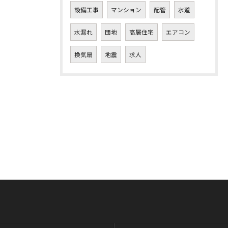
設備工事
マンション
配管
水道
水漏れ
団地
高層住宅
エアコン
換気扇
地震
求人