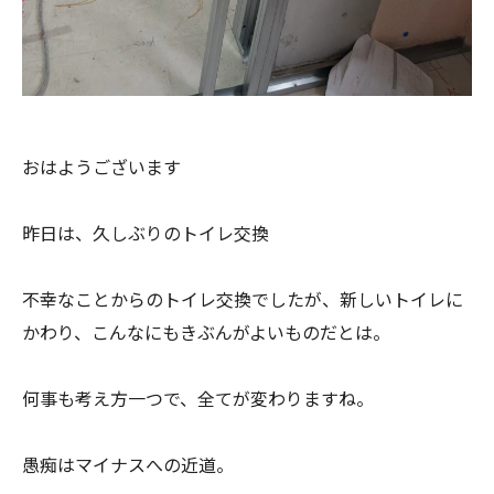
おはようございます
昨日は、久しぶりのトイレ交換
不幸なことからのトイレ交換でしたが、新しいトイレに
かわり、こんなにもきぶんがよいものだとは。
何事も考え方一つで、全てが変わりますね。
愚痴はマイナスへの近道。