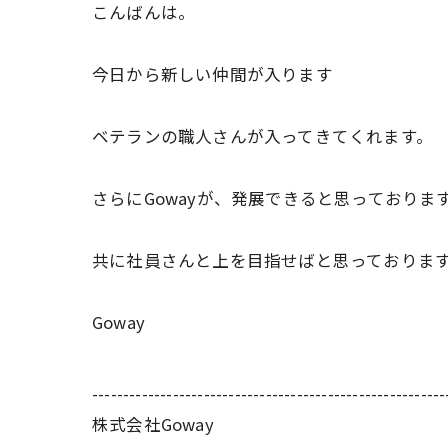
こんばんは。
今日から新しい仲間が入ります
ベテランの職人さんが入ってきてくれます。
さらにGowayが、発展できると思っておりま
共に社員さんと上を目指せばと思っておりま
Goway
---------------------------------------------------------
株式会社Goway