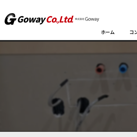
ホーム
コ