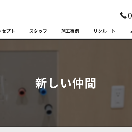
0
ンセプト
スタッフ
施工事例
リクルート
新しい仲間