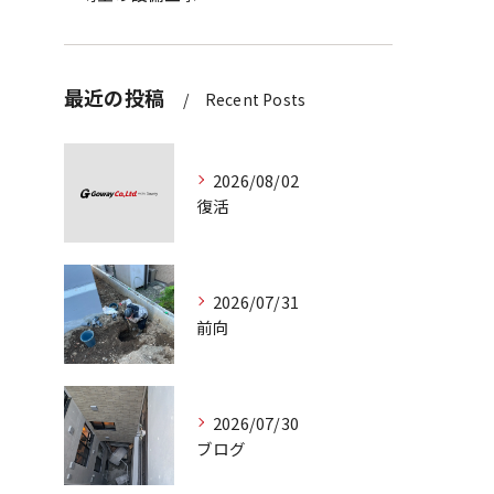
最近の投稿
Recent Posts
2026/08/02
復活
2026/07/31
前向
2026/07/30
ブログ