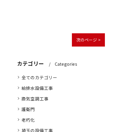
次のページ >
カテゴリー
Categories
全てのカテゴリー
給排水設備工事
換気空調工事
護衛門
老朽化
埼玉の設備工事