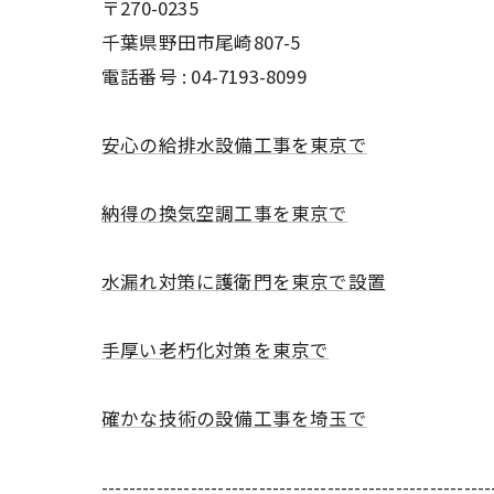
〒270-0235
千葉県野田市尾崎807-5
電話番号 : 04-7193-8099
安心の給排水設備工事を東京で
納得の換気空調工事を東京で
水漏れ対策に護衛門を東京で設置
手厚い老朽化対策を東京で
確かな技術の設備工事を埼玉で
---------------------------------------------------------