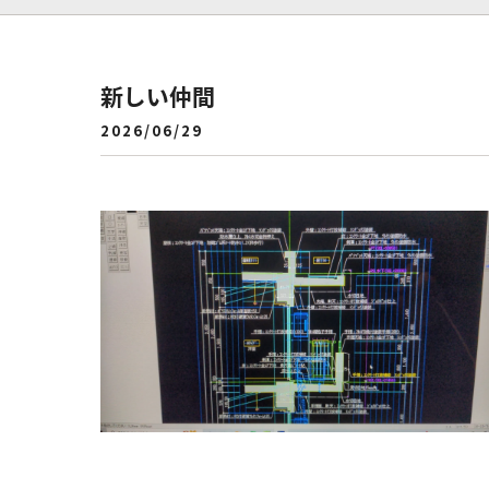
新しい仲間
2026/06/29